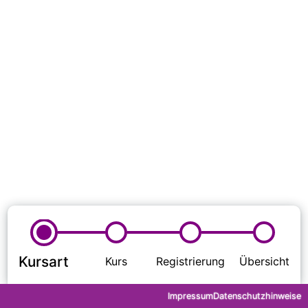
Impressum
Datenschutzhinweise